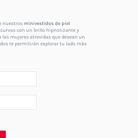
e nuestros
minivestidos de piel
curvas con un brillo hipnotizante y
a las mujeres atrevidas que desean un
dos te permitirán explorar tu lado más