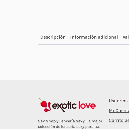
Descripción
Información adicional
Va
Usuarios
Mi Cuent
Carrito 
Sex Shop y Lencería Sexy
. La mejor
selección de lencería sexy para tus