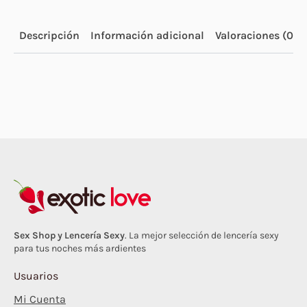
Descripción
Información adicional
Valoraciones (0)
Sex Shop y Lencería Sexy
. La mejor selección de lencería sexy
para tus noches más ardientes
Usuarios
Mi Cuenta