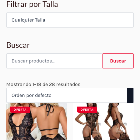
Filtrar por Talla
Buscar
Buscar
por:
Buscar
Mostrando 1–18 de 28 resultados
¡OFERTA!
¡OFERTA!