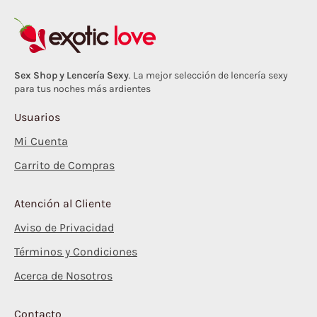
Sex Shop y Lencería Sexy
. La mejor selección de lencería sexy
para tus noches más ardientes
Usuarios
Mi Cuenta
Carrito de Compras
Atención al Cliente
Aviso de Privacidad
Términos y Condiciones
Acerca de Nosotros
Contacto