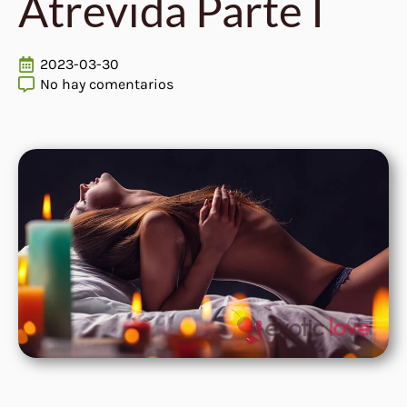
Atrevida Parte I
2023-03-30
No hay comentarios