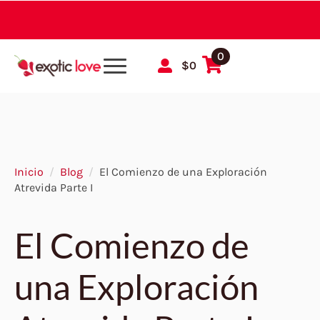
0
$
0
Inicio
Blog
El Comienzo de una Exploración
Atrevida Parte I
El Comienzo de
una Exploración