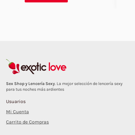
Sex Shop y Lencería Sexy
. La mejor selección de lencería sexy
para tus noches más ardientes
Usuarios
Mi Cuenta
Carrito de Compras