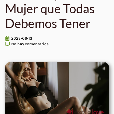
Mujer que Todas
Debemos Tener
2023-06-13
No hay comentarios