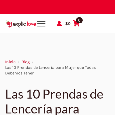
0
$
0
Inicio
Blog
Las 10 Prendas de Lencería para Mujer que Todas
Debemos Tener
Las 10 Prendas de
Lencería para