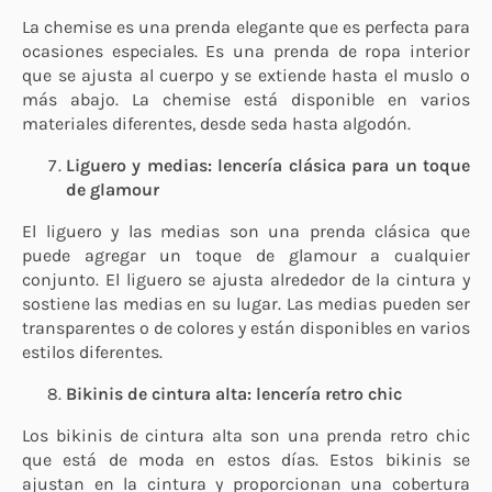
La chemise es una prenda elegante que es perfecta para
ocasiones especiales. Es una prenda de ropa interior
que se ajusta al cuerpo y se extiende hasta el muslo o
más abajo. La chemise está disponible en varios
materiales diferentes, desde seda hasta algodón.
Liguero y medias: lencería clásica para un toque
de glamour
El liguero y las medias son una prenda clásica que
puede agregar un toque de glamour a cualquier
conjunto. El liguero se ajusta alrededor de la cintura y
sostiene las medias en su lugar. Las medias pueden ser
transparentes o de colores y están disponibles en varios
estilos diferentes.
Bikinis de cintura alta: lencería retro chic
Los bikinis de cintura alta son una prenda retro chic
que está de moda en estos días. Estos bikinis se
ajustan en la cintura y proporcionan una cobertura