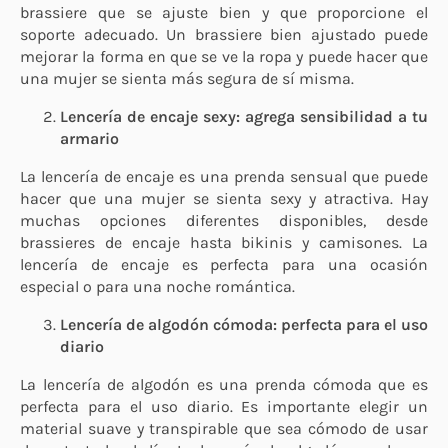
brassiere que se ajuste bien y que proporcione el
soporte adecuado. Un brassiere bien ajustado puede
mejorar la forma en que se ve la ropa y puede hacer que
una mujer se sienta más segura de sí misma.
Lencería de encaje sexy: agrega sensibilidad a tu
armario
La lencería de encaje es una prenda sensual que puede
hacer que una mujer se sienta sexy y atractiva. Hay
muchas opciones diferentes disponibles, desde
brassieres de encaje hasta bikinis y camisones. La
lencería de encaje es perfecta para una ocasión
especial o para una noche romántica.
Lencería de algodón cómoda: perfecta para el uso
diario
La lencería de algodón es una prenda cómoda que es
perfecta para el uso diario. Es importante elegir un
material suave y transpirable que sea cómodo de usar