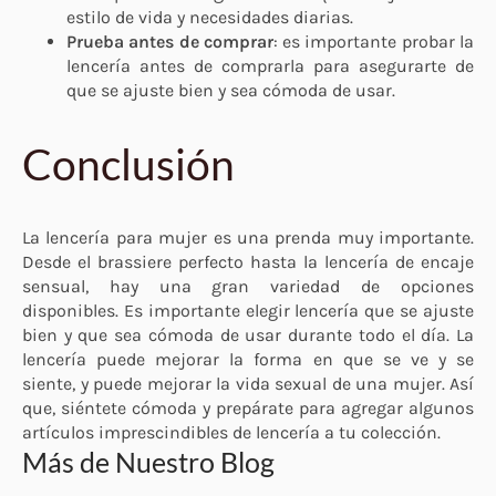
estilo de vida y necesidades diarias.
Prueba antes de comprar
: es importante probar la
lencería antes de comprarla para asegurarte de
que se ajuste bien y sea cómoda de usar.
Conclusión
La lencería para mujer es una prenda muy importante.
Desde el brassiere perfecto hasta la lencería de encaje
sensual, hay una gran variedad de opciones
disponibles. Es importante elegir lencería que se ajuste
bien y que sea cómoda de usar durante todo el día. La
lencería puede mejorar la forma en que se ve y se
siente, y puede mejorar la vida sexual de una mujer. Así
que, siéntete cómoda y prepárate para agregar algunos
artículos imprescindibles de lencería a tu colección.
Más de Nuestro Blog