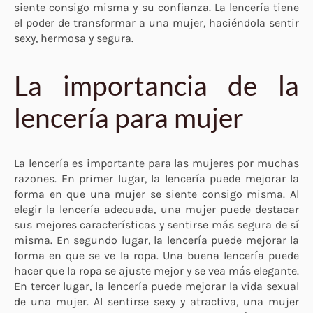
siente consigo misma y su confianza. La lencería tiene
el poder de transformar a una mujer, haciéndola sentir
sexy, hermosa y segura.
La importancia de la
lencería para mujer
La lencería es importante para las mujeres por muchas
razones. En primer lugar, la lencería puede mejorar la
forma en que una mujer se siente consigo misma. Al
elegir la lencería adecuada, una mujer puede destacar
sus mejores características y sentirse más segura de sí
misma. En segundo lugar, la lencería puede mejorar la
forma en que se ve la ropa. Una buena lencería puede
hacer que la ropa se ajuste mejor y se vea más elegante.
En tercer lugar, la lencería puede mejorar la vida sexual
de una mujer. Al sentirse sexy y atractiva, una mujer