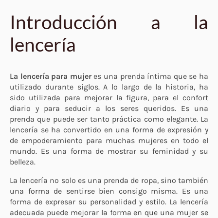
Introducción a la
lencería
La lencería para mujer
es una prenda íntima que se ha
utilizado durante siglos. A lo largo de la historia, ha
sido utilizada para mejorar la figura, para el confort
diario y para seducir a los seres queridos. Es una
prenda que puede ser tanto práctica como elegante. La
lencería se ha convertido en una forma de expresión y
de empoderamiento para muchas mujeres en todo el
mundo. Es una forma de mostrar su feminidad y su
belleza.
La lencería no solo es una prenda de ropa, sino también
una forma de sentirse bien consigo misma. Es una
forma de expresar su personalidad y estilo. La lencería
adecuada puede mejorar la forma en que una mujer se