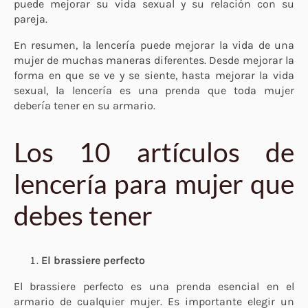
puede mejorar su vida sexual y su relación con su
pareja.
En resumen, la lencería puede mejorar la vida de una
mujer de muchas maneras diferentes. Desde mejorar la
forma en que se ve y se siente, hasta mejorar la vida
sexual, la lencería es una prenda que toda mujer
debería tener en su armario.
Los 10 artículos de
lencería para mujer que
debes tener
El brassiere perfecto
El brassiere perfecto es una prenda esencial en el
armario de cualquier mujer. Es importante elegir un