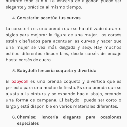
durante todo el día. La lencería de algodón puede ser
elegante y práctica al mismo tiempo.
Corsetería: acentúa tus curvas
La corsetería es una prenda que se ha utilizado durante
siglos para mejorar la figura de una mujer. Los corsés
están diseñados para acentuar las curvas y hacer que
una mujer se vea más delgada y sexy. Hay muchos
estilos diferentes disponibles, desde corsés de encaje
hasta corsés de cuero.
Babydoll: lencería coqueta y divertida
El
babydoll
es una prenda coqueta y divertida que es
perfecta para una noche de fiesta. Es una prenda que se
ajusta a la cintura y se expande hacia abajo, creando
una forma de campana. El babydoll puede ser corto o
largo y está disponible en varios materiales diferentes.
Chemise: lencería elegante para ocasiones
especiales