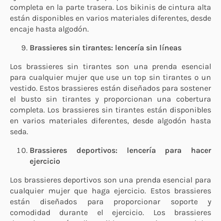
completa en la parte trasera. Los bikinis de cintura alta
están disponibles en varios materiales diferentes, desde
encaje hasta algodón.
Brassieres sin tirantes: lencería sin líneas
Los brassieres sin tirantes son una prenda esencial
para cualquier mujer que use un top sin tirantes o un
vestido. Estos brassieres están diseñados para sostener
el busto sin tirantes y proporcionan una cobertura
completa. Los brassieres sin tirantes están disponibles
en varios materiales diferentes, desde algodón hasta
seda.
Brassieres deportivos: lencería para hacer
ejercicio
Los brassieres deportivos son una prenda esencial para
cualquier mujer que haga ejercicio. Estos brassieres
están diseñados para proporcionar soporte y
comodidad durante el ejercicio. Los brassieres