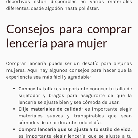
deportivos están disponibles en varios materiales
diferentes, desde algodón hasta poliéster.
Consejos para comprar
lencería para mujer
Comprar lencería puede ser un desafío para algunas
mujeres. Aquí hay algunos consejos para hacer que la
experiencia sea más fácil y agradable:
Conoce tu talla
: es importante conocer tu talla de
sujetador y bragas para asegurarte de que la
lencería se ajuste bien y sea cómoda de usar.
Elije materiales de calidad
: es importante elegir
materiales suaves y transpirables que sean
cómodos de usar durante todo el día.
Compra lencería que se ajuste a tu estilo de vida
:
es importante elegir lencería que se ajuste a tu